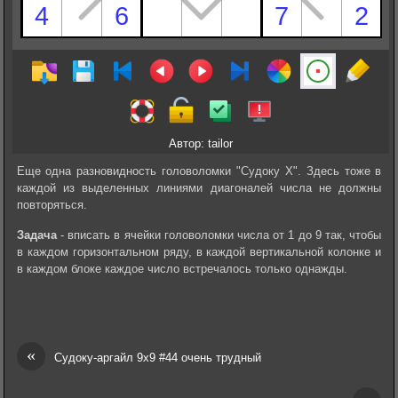
Автор: tailor
Еще одна разновидность головоломки "Судоку Х". Здесь тоже в
каждой из выделенных линиями диагоналей числа не должны
повторяться.
Задача
- вписать в ячейки головоломки числа от 1 до 9 так, чтобы
в каждом горизонтальном ряду, в каждой вертикальной колонке и
в каждом блоке каждое число встречалось только однажды.
«
Судоку-аргайл 9х9 #44 очень трудный