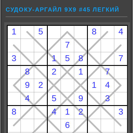
СУДОКУ-АРГАЙЛ 9Х9 #45 ЛЕГКИЙ