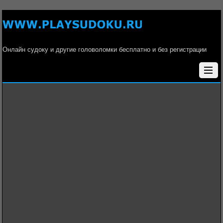
Онлайн судоку и другие головоломки бесплатно и без регистрации