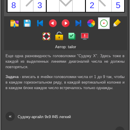
Автор: tailor
Еще одна разновидность головоломки "Судоку Х". Здесь тоже в
каждой из выделенных линиями диагоналей числа не должны
повторяться.
Задача
- вписать в ячейки головоломки числа от 1 до 9 так, чтобы
в каждом горизонтальном ряду, в каждой вертикальной колонке и
в каждом блоке каждое число встречалось только однажды.
«
Судоку-аргайл 9х9 #45 легкий