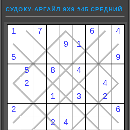
СУДОКУ-АРГАЙЛ 9Х9 #45 СРЕДНИЙ