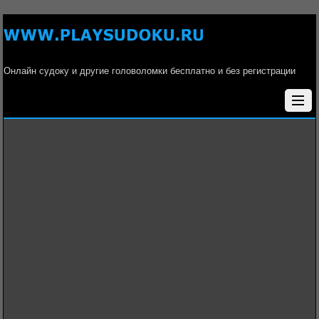
Онлайн судоку и другие головоломки бесплатно и без регистрации