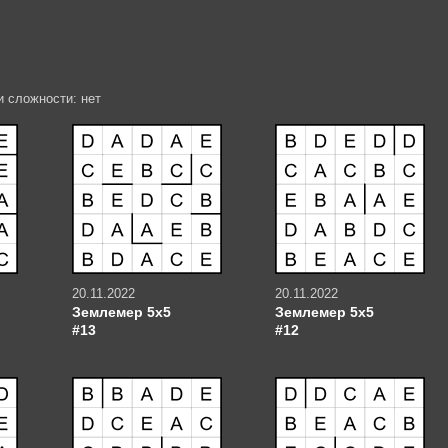
и сложности: нет
20.11.2022
20.11.2022
Землемер 5х5
Землемер 5х5
#13
#12