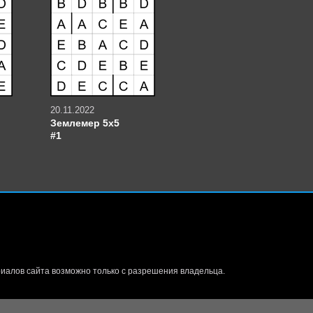
20.11.2022
Землемер 5х5
#1
иалов сайта возможно только с разрешения владельца.