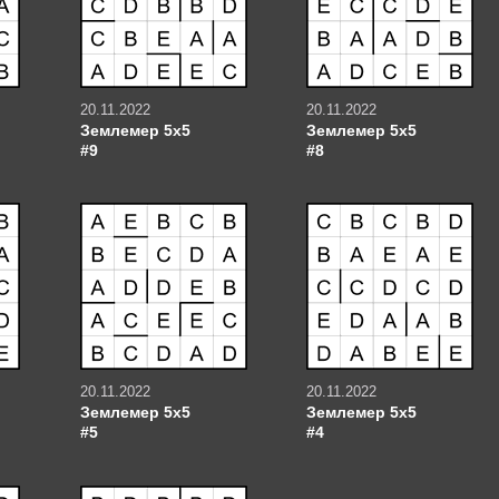
20.11.2022
20.11.2022
Землемер 5х5
Землемер 5х5
#9
#8
20.11.2022
20.11.2022
Землемер 5х5
Землемер 5х5
#5
#4