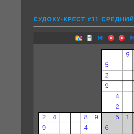
СУДОКУ-КРЕСТ #11 СРЕДНИ