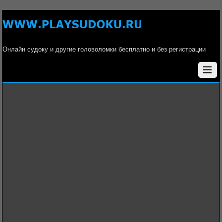
Онлайн судоку и другие головоломки бесплатно и без регистрации