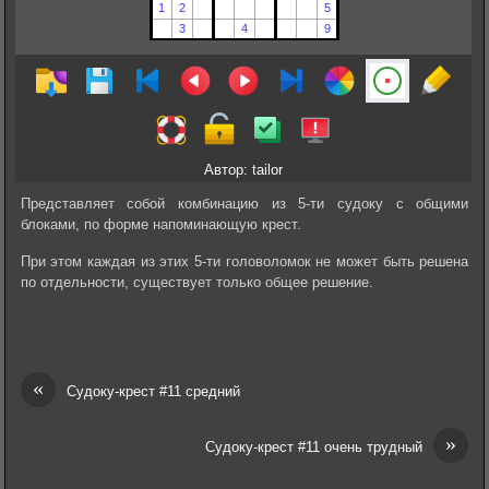
Автор: tailor
Представляет собой комбинацию из 5-ти судоку с общими
блоками, по форме напоминающую крест.
При этом каждая из этих 5-ти головоломок не может быть решена
по отдельности, существует только общее решение.
«
Судоку-крест #11 средний
»
Судоку-крест #11 очень трудный