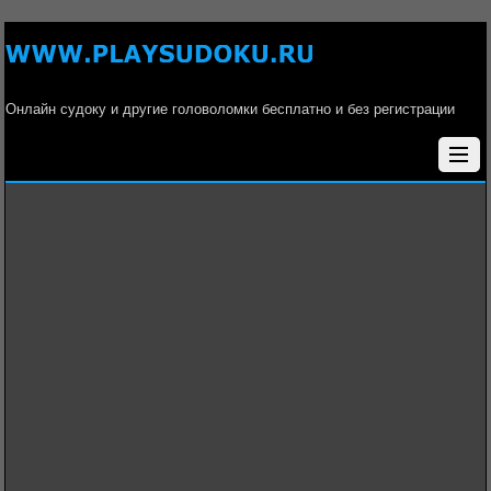
Онлайн судоку и другие головоломки бесплатно и без регистрации