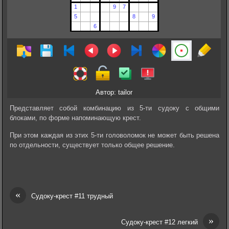
Автор: tailor
Представляет собой комбинацию из 5-ти судоку с общими
блоками, по форме напоминающую крест.
При этом каждая из этих 5-ти головоломок не может быть решена
по отдельности, существует только общее решение.
«
Судоку-крест #11 трудный
»
Судоку-крест #12 легкий