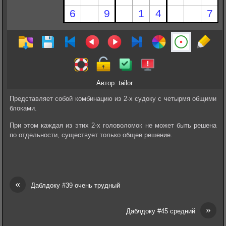
Автор: tailor
Представляет собой комбинацию из 2-х судоку с четырмя общими
блоками.
При этом каждая из этих 2-х головоломок не может быть решена
по отдельности, существует только общее решение.
«
Даблдоку #39 очень трудный
»
Даблдоку #45 средний