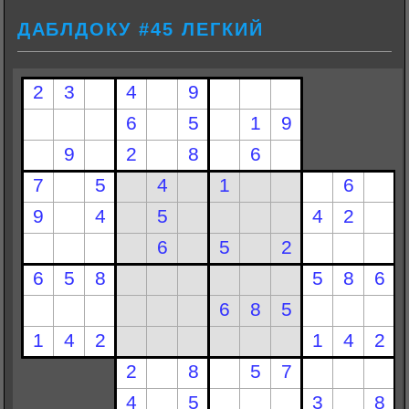
ДАБЛДОКУ #45 ЛЕГКИЙ