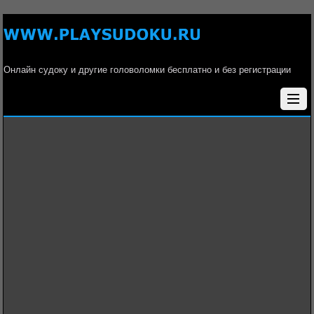
Онлайн судоку и другие головоломки бесплатно и без регистрации