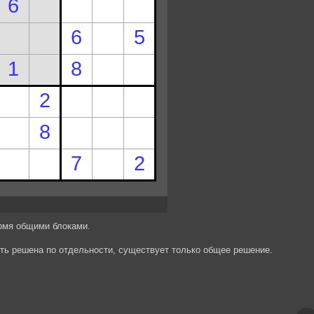
ырмя общими блоками.
ыть решена по отдельности, существует только общее решение.