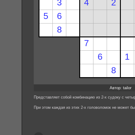
Автор: tailor
Представляет собой комбинацию из 2-х судоку с чет
При этом каждая из этих 2-х головоломок не может б