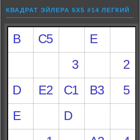
КВАДРАТ ЭЙЛЕРА 5Х5 #14 ЛЕГКИЙ