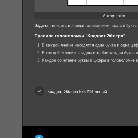
Автор: tailor
Задача
- вписать в ячейки головоломки числа и букв
Правила головоломки “Квадрат Эйлера”:
В каждой ячейке находятся одна буква и одна циф
В каждой строке и каждом столбце каждая буква 
Каждое сочетание буквы и цифры в головоломке в
«
Квадрат Эйлера 5х5 #14 легкий