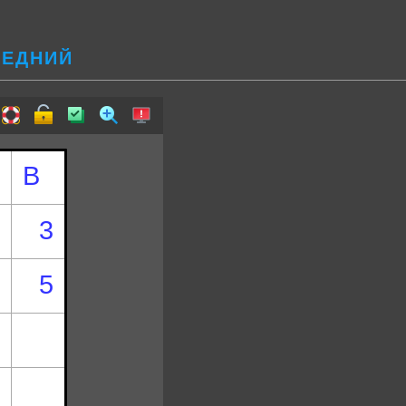
РЕДНИЙ