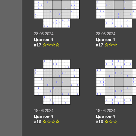
28.06.2024
28.06.2024
Цветок-4
Цветок-4
#17
#17
18.06.2024
18.06.2024
Цветок-4
Цветок-4
#16
#16