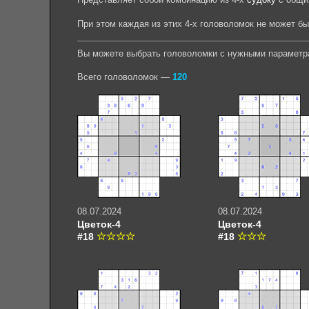
При этом каждая из этих 4-х головоломок не может б
Вы можете выбрать головоломки с нужными параметр
Всего головоломок —
120
08.07.2024
08.07.2024
Цветок-4
Цветок-4
#18
#18