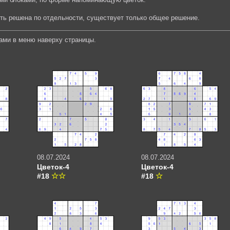
ыть решена по отдельности, существует только общее решение.
ами в меню наверху страницы.
08.07.2024
08.07.2024
Цветок-4
Цветок-4
#18
#18