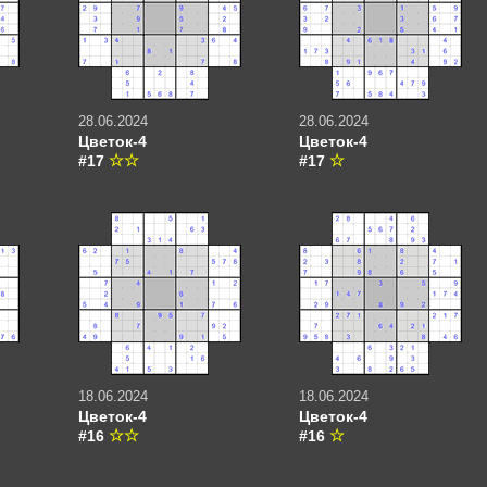
28.06.2024
28.06.2024
Цветок-4
Цветок-4
#17
#17
18.06.2024
18.06.2024
Цветок-4
Цветок-4
#16
#16