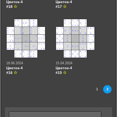
Цветок-4
Цветок-4
#18
#17
18.06.2024
15.04.2024
Цветок-4
Цветок-4
#16
#15
1
2