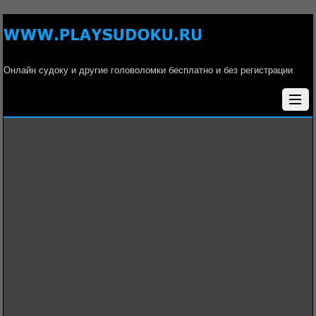
Онлайн судоку и другие головоломки бесплатно и без регистрации