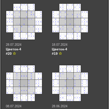
28.07.2024
18.07.2024
Цветок-4
Цветок-4
#20
#19
08.07.2024
28.06.2024