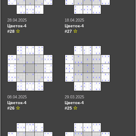
28.04.2025
18.04.2025
Цветок-4
Цветок-4
#28
#27
08.04.2025
29.03.2025
Цветок-4
Цветок-4
#26
#25