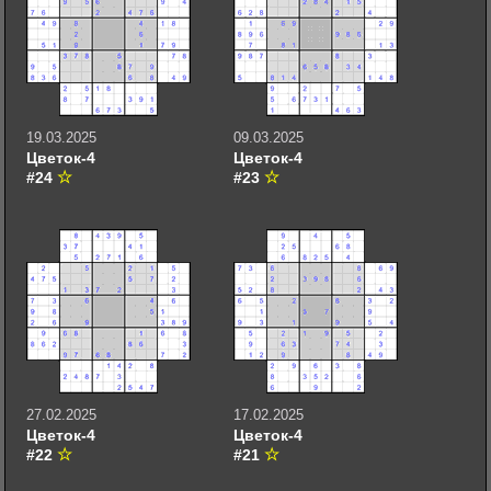
19.03.2025
09.03.2025
Цветок-4
Цветок-4
#24
#23
27.02.2025
17.02.2025
Цветок-4
Цветок-4
#22
#21