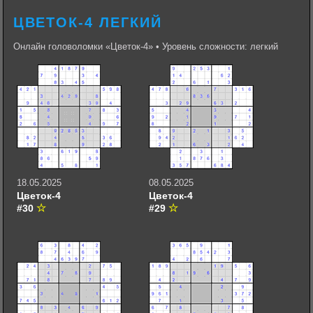
ЦВЕТОК-4 ЛЕГКИЙ
Онлайн головоломки «Цветок-4» • Уровень сложности: легкий
18.05.2025
08.05.2025
Цветок-4
Цветок-4
#30
#29