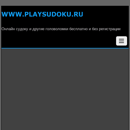
Онлайн судоку и другие головоломки бесплатно и без регистрации