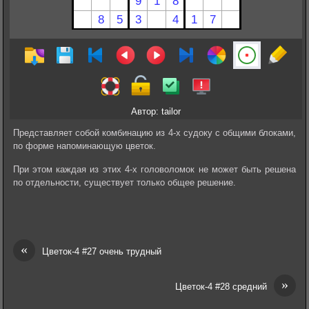
Автор: tailor
Представляет собой комбинацию из 4-х судоку с общими блоками,
по форме напоминающую цветок.
При этом каждая из этих 4-х головоломок не может быть решена
по отдельности, существует только общее решение.
«
Цветок-4 #27 очень трудный
»
Цветок-4 #28 средний