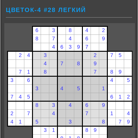
ЦВЕТОК-4 #28 ЛЕГКИЙ