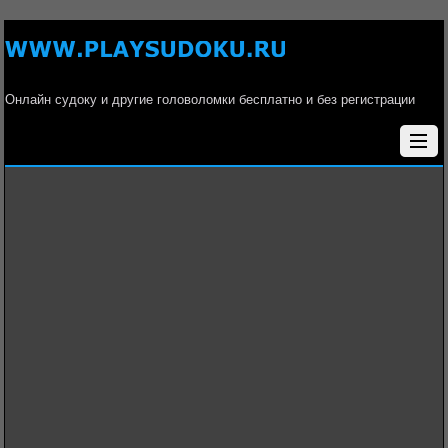
Онлайн судоку и другие головоломки бесплатно и без регистрации