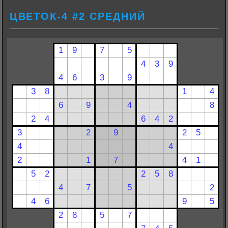
ЦВЕТОК-4 #2 СРЕДНИЙ