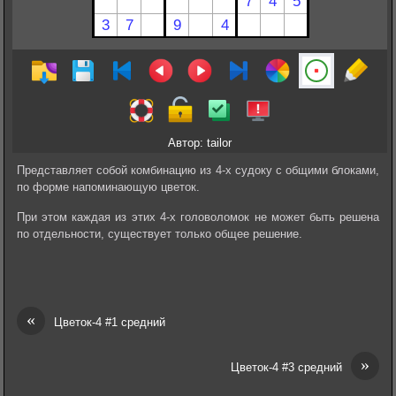
Автор: tailor
Представляет собой комбинацию из 4-х судоку с общими блоками,
по форме напоминающую цветок.
При этом каждая из этих 4-х головоломок не может быть решена
по отдельности, существует только общее решение.
«
Цветок-4 #1 средний
»
Цветок-4 #3 средний