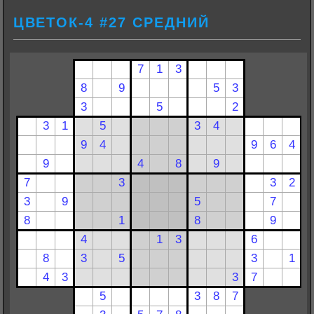
ЦВЕТОК-4 #27 СРЕДНИЙ