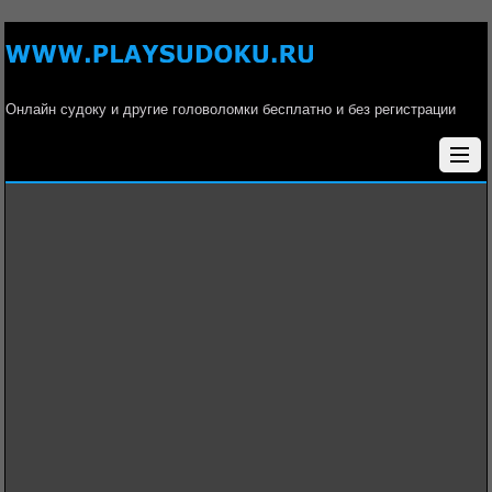
Онлайн судоку и другие головоломки бесплатно и без регистрации