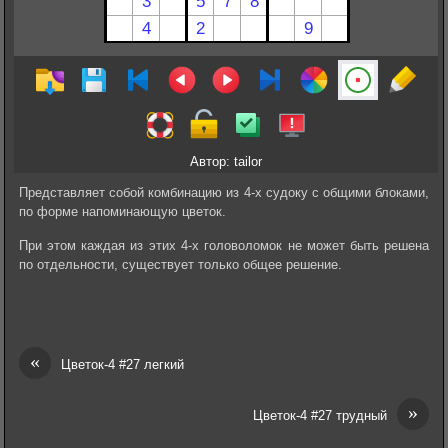
Автор: tailor
Представляет собой комбинацию из 4-х судоку с общими блоками,
по форме напоминающую цветок.
При этом каждая из этих 4-х головоломок не может быть решена
по отдельности, существует только общее решение.
«
Цветок-4 #27 легкий
»
Цветок-4 #27 трудный