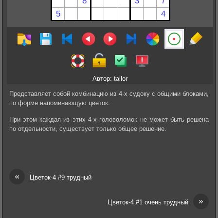
Автор: tailor
Представляет собой комбинацию из 4-х судоку с общими блоками,
по форме напоминающую цветок.
При этом каждая из этих 4-х головоломок не может быть решена
по отдельности, существует только общее решение.
«
Цветок-4 #9 трудный
»
Цветок-4 #1 очень трудный