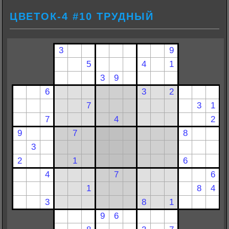
ЦВЕТОК-4 #10 ТРУДНЫЙ