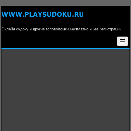
Онлайн судоку и другие головоломки бесплатно и без регистрации