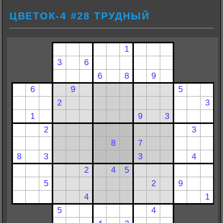
ЦВЕТОК-4 #28 ТРУДНЫЙ