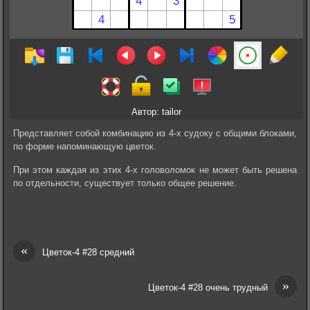
Автор: tailor
Представляет собой комбинацию из 4-х судоку с общими блоками,
по форме напоминающую цветок.
При этом каждая из этих 4-х головоломок не может быть решена
по отдельности, существует только общее решение.
«
Цветок-4 #28 средний
»
Цветок-4 #28 очень трудный