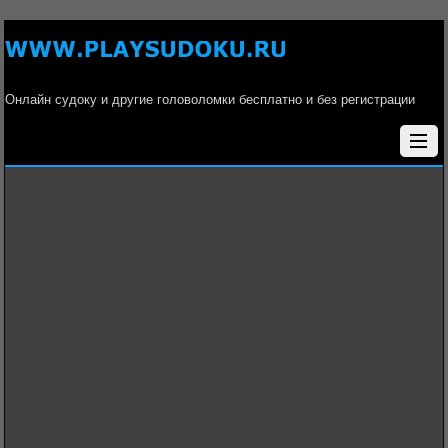
Онлайн судоку и другие головоломки бесплатно и без регистрации