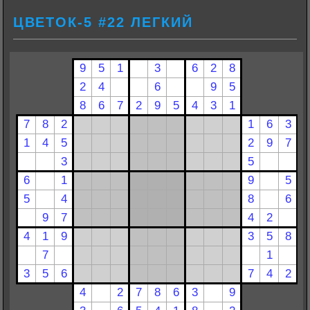
ЦВЕТОК-5 #22 ЛЕГКИЙ