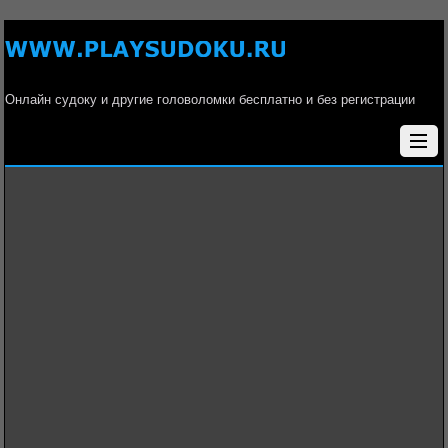
Онлайн судоку и другие головоломки бесплатно и без регистрации