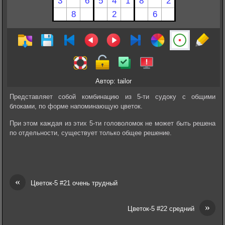
Автор: tailor
Представляет собой комбинацию из 5-ти судоку с общими
блоками, по форме напоминающую цветок.
При этом каждая из этих 5-ти головоломок не может быть решена
по отдельности, существует только общее решение.
«
Цветок-5 #21 очень трудный
»
Цветок-5 #22 средний