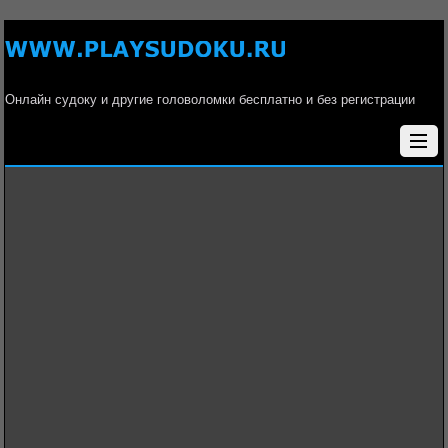
Онлайн судоку и другие головоломки бесплатно и без регистрации