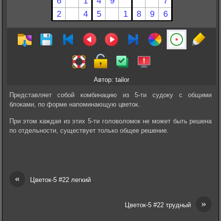
Автор: tailor
Представляет собой комбинацию из 5-ти судоку с общими
блоками, по форме напоминающую цветок.
При этом каждая из этих 5-ти головоломок не может быть решена
по отдельности, существует только общее решение.
«
Цветок-5 #22 легкий
»
Цветок-5 #22 трудный