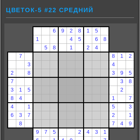
ЦВЕТОК-5 #22 СРЕДНИЙ