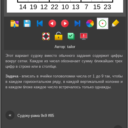
Автор: tailor
Этот вариант судоку вместо обычного задания содержит цифры
вокруг сетки. Каждое из чисел обозначает сумму ближайших трех
цифр в строке или в столбце.
Задача
- вписать в ячейки головоломки числа от 1 до 9 так, чтобы
в каждом горизонтальном ряду, в каждой вертикальной колонке и
в каждом блоке каждое число встречалось только однажды.
«
Судоку-рама 9х9 #85