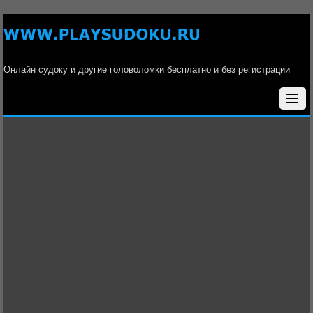
Онлайн судоку и другие головоломки бесплатно и без регистрации