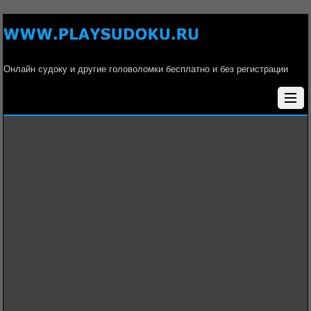
Онлайн судоку и другие головоломки бесплатно и без регистрации