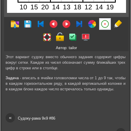
Автор: tailor
Этот вариант судоку вместо обычного задания содержит цифры
вокруг сетки. Каждое из чисел обозначает сумму ближайших трех
цифр в строке или в столбце.
Задача
- вписать в ячейки головоломки числа от 1 до 9 так, чтобы
в каждом горизонтальном ряду, в каждой вертикальной колонке и
в каждом блоке каждое число встречалось только однажды.
«
Судоку-рама 9х9 #86