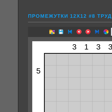
ПРОМЕЖУТКИ 12Х12 #8 ТРУ