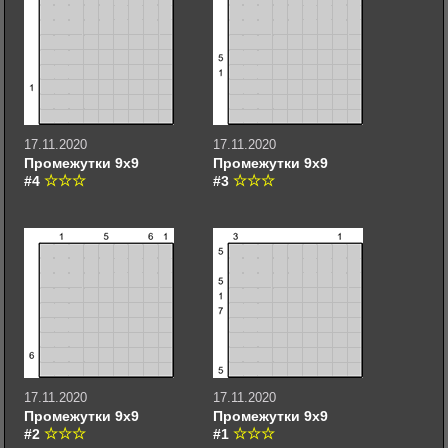
17.11.2020
17.11.2020
Промежутки 9х9
Промежутки 9х9
#4
#3
17.11.2020
17.11.2020
Промежутки 9х9
Промежутки 9х9
#2
#1