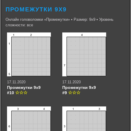
ПРОМЕЖУТКИ 9Х9
Онлайн головоломки «Промежутки» • Размер: 9х9 • Уровень
сложности: все
17.11.2020
17.11.2020
Промежутки 9х9
Промежутки 9х9
#10
#9