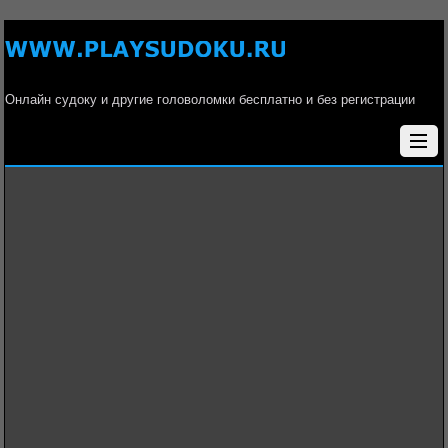
Онлайн судоку и другие головоломки бесплатно и без регистрации