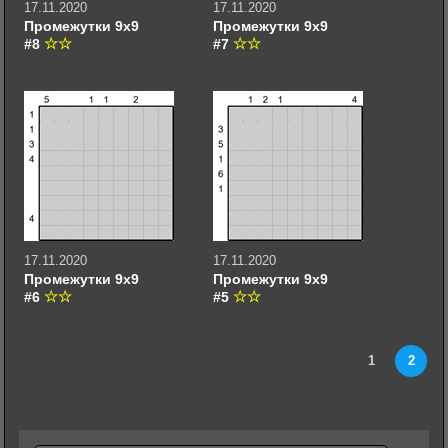
17.11.2020
17.11.2020
Промежутки 9х9
Промежутки 9х9
#8
#7
17.11.2020
17.11.2020
Промежутки 9х9
Промежутки 9х9
#6
#5
1
2