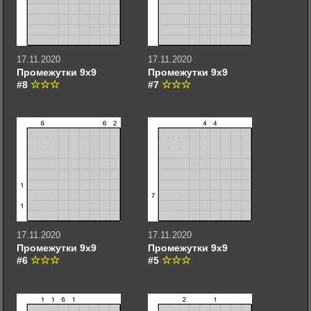
17.11.2020
17.11.2020
Промежутки 9х9
Промежутки 9х9
#8
#7
17.11.2020
17.11.2020
Промежутки 9х9
Промежутки 9х9
#6
#5