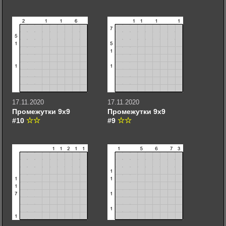
17.11.2020
17.11.2020
Промежутки 9х9
Промежутки 9х9
#10
#9