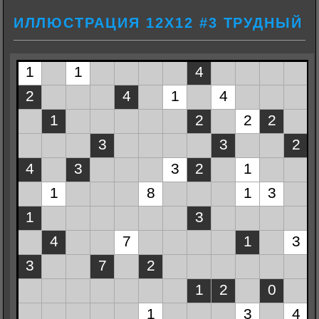
ИЛЛЮСТРАЦИЯ 12Х12 #3 ТРУДНЫЙ