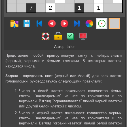
Автор: tailor
Представляет собой прямоугольную сетку с нейтральными
(серыми), черными и белыми клетками. В некоторых клетках
находятся числа.
Задача
- определить цвет (черный или белый) для всех клеток
головоломки, руководствуясь следующими правилами:
Число в белой клетке показывает количество белых
клеток, “наблюдаемых” из нее по горигонтали и по
вертикали. Взгляд “ограничивается” любой черной клеткой
или другой белой клеткой с числом.
Число в черной клетке показывает количество черных
клеток, “наблюдаемых” из нее по горигонтали и по
вертикали. Взгляд “ограничивается” любой белой клеткой