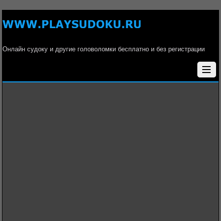
Онлайн судоку и другие головоломки бесплатно и без регистрации