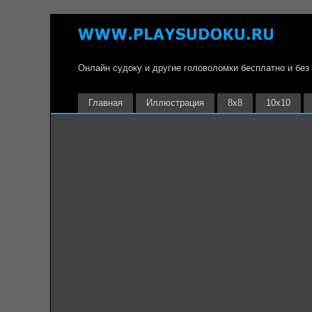
Онлайн судоку и другие головоломки бесплатно и без
Главная
Иллюстрация
8х8
10х10