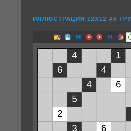
ИЛЛЮСТРАЦИЯ 12Х12 #4 ТР