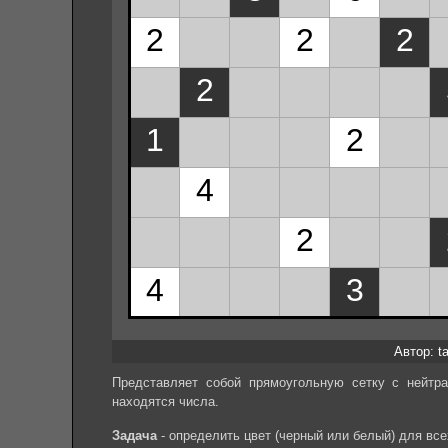
Автор: ta
Представляет собой прямоугольную сетку с нейтр
находятся числа.
Задача
- определить цвет (черный или белый) для вс