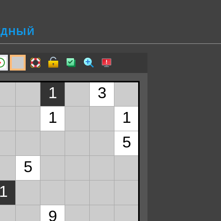
УДНЫЙ