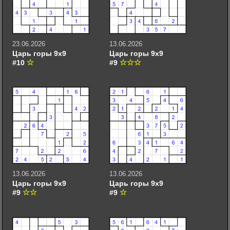
23.06.2026
13.06.2026
Царь горы 9х9
Царь горы 9х9
#10
#9
13.06.2026
13.06.2026
Царь горы 9х9
Царь горы 9х9
#9
#9