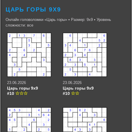
ЦАРЬ ГОРЫ 9Х9
Онлайн головоломки «Царь горы» • Размер: 9х9 • Уровень
сложности: все
23.06.2026
23.06.2026
Царь горы 9х9
Царь горы 9х9
#10
#10