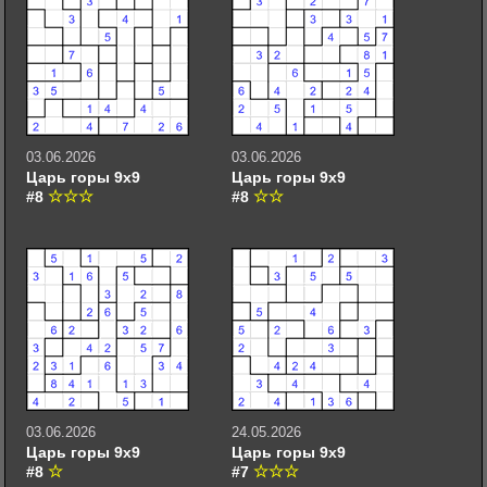
03.06.2026
03.06.2026
Царь горы 9х9
Царь горы 9х9
#8
#8
03.06.2026
24.05.2026
Царь горы 9х9
Царь горы 9х9
#8
#7