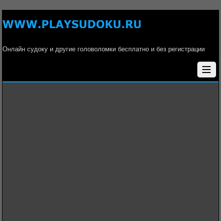
Онлайн судоку и другие головоломки бесплатно и без регистрации