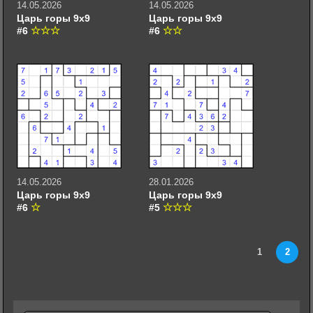
14.05.2026
14.05.2026
Царь горы 9х9
Царь горы 9х9
#6
#6
14.05.2026
28.01.2026
Царь горы 9х9
Царь горы 9х9
#6
#5
1
2