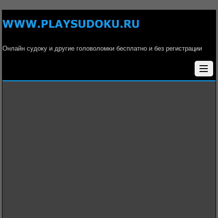
Онлайн судоку и другие головоломки бесплатно и без регистрации