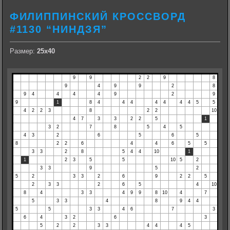
ФИЛИППИНСКИЙ КРОССВОРД
#1130 “НИНДЗЯ”
Размер:
25х40