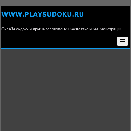
Онлайн судоку и другие головоломки бесплатно и без регистрации