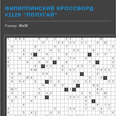
ФИЛИППИНСКИЙ КРОССВОРД
#1129 “ПОПУГАЙ”
Размер:
40х30