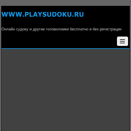
Онлайн судоку и другие головоломки бесплатно и без регистрации