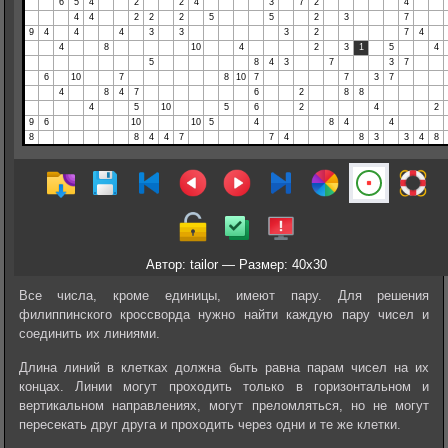
Автор: tailor — Размер: 40x30
Все числа, кроме единицы, имеют пару. Для решения
филиппинского кроссворда нужно найти каждую пару чисел и
соединить их линиями.
Длина линий в клетках должна быть равна парам чисел на их
концах. Линии могут проходить только в горизонтальном и
вертикальном направлениях, могут преломляться, но не могут
пересекать друг друга и проходить через одни и те же клетки.