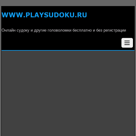
Онлайн судоку и другие головоломки бесплатно и без регистрации