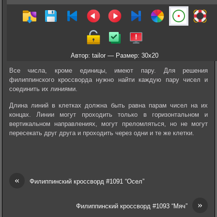
Автор: tailor — Размер: 30x20
Все числа, кроме единицы, имеют пару. Для решения
филиппинского кроссворда нужно найти каждую пару чисел и
соединить их линиями.
Длина линий в клетках должна быть равна парам чисел на их
концах. Линии могут проходить только в горизонтальном и
вертикальном направлениях, могут преломляться, но не могут
пересекать друг друга и проходить через одни и те же клетки.
«
Филиппинский кроссворд #1091 “Осел”
»
Филиппинский кроссворд #1093 “Мяч”