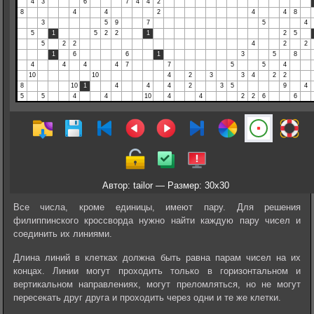
Автор: tailor — Размер: 30x30
Все числа, кроме единицы, имеют пару. Для решения
филиппинского кроссворда нужно найти каждую пару чисел и
соединить их линиями.
Длина линий в клетках должна быть равна парам чисел на их
концах. Линии могут проходить только в горизонтальном и
вертикальном направлениях, могут преломляться, но не могут
пересекать друг друга и проходить через одни и те же клетки.