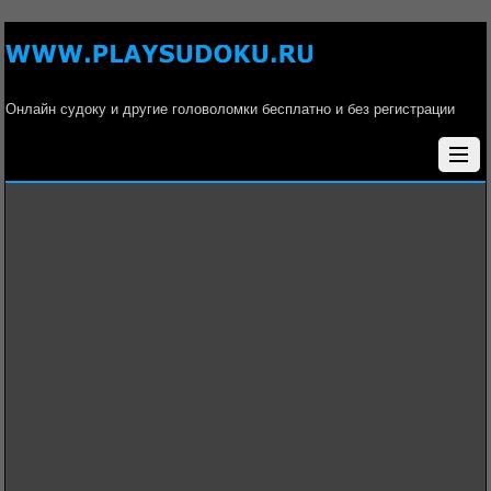
Онлайн судоку и другие головоломки бесплатно и без регистрации