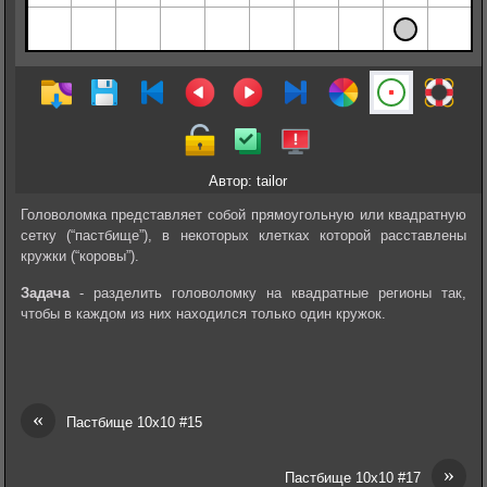
Автор: tailor
Головоломка представляет собой прямоугольную или квадратную
сетку (“пастбище”), в некоторых клетках которой расставлены
кружки (“коровы”).
Задача
- разделить головоломку на квадратные регионы так,
чтобы в каждом из них находился только один кружок.
«
Пастбище 10х10 #15
»
Пастбище 10х10 #17