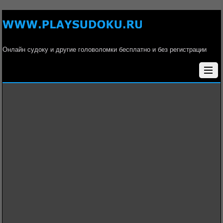
Онлайн судоку и другие головоломки бесплатно и без регистрации