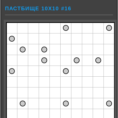
ПАСТБИЩЕ 10Х10 #16