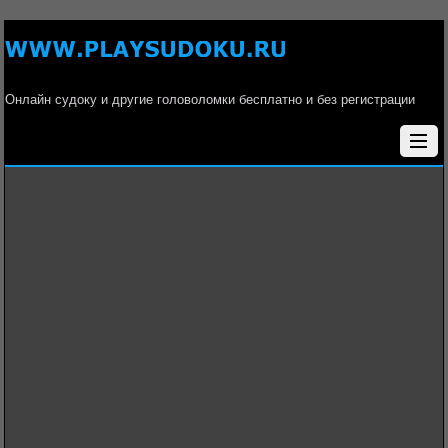
Онлайн судоку и другие головоломки бесплатно и без регистрации