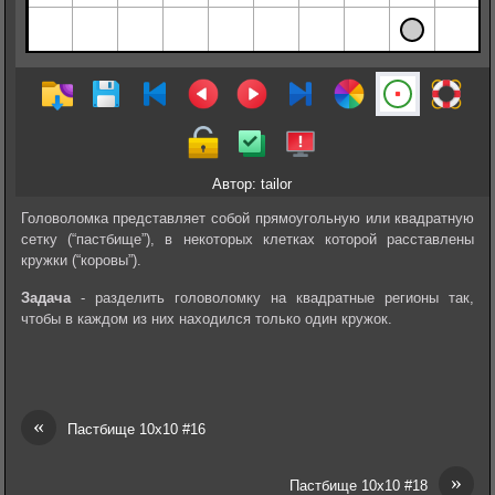
Автор: tailor
Головоломка представляет собой прямоугольную или квадратную
сетку (“пастбище”), в некоторых клетках которой расставлены
кружки (“коровы”).
Задача
- разделить головоломку на квадратные регионы так,
чтобы в каждом из них находился только один кружок.
«
Пастбище 10х10 #16
»
Пастбище 10х10 #18