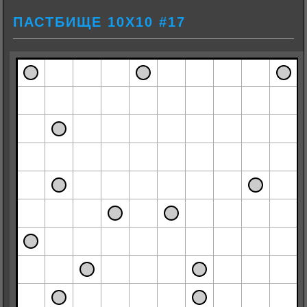
ПАСТБИЩЕ 10Х10 #17