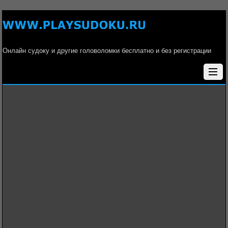
Онлайн судоку и другие головоломки бесплатно и без регистрации