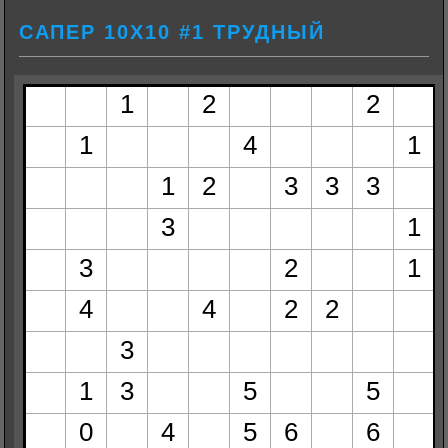
САПЕР 10Х10 #1 ТРУДНЫЙ