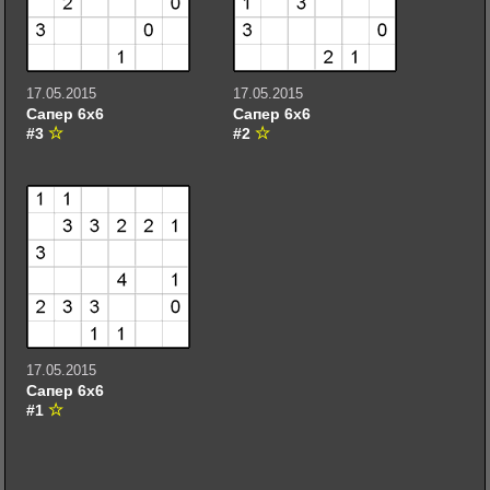
17.05.2015
17.05.2015
Сапер 6х6
Сапер 6х6
#3
#2
17.05.2015
Сапер 6х6
#1