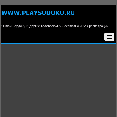
Онлайн судоку и другие головоломки бесплатно и без регистрации