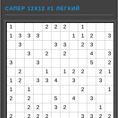
САПЕР 12Х12 #1 ЛЕГКИЙ