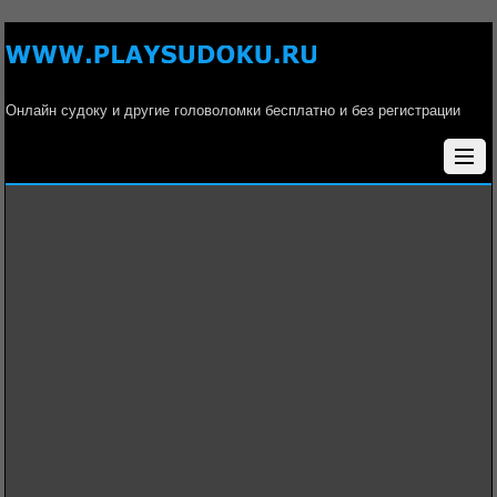
Онлайн судоку и другие головоломки бесплатно и без регистрации