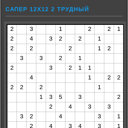
САПЕР 12Х12 2 ТРУДНЫЙ