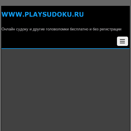
Онлайн судоку и другие головоломки бесплатно и без регистрации