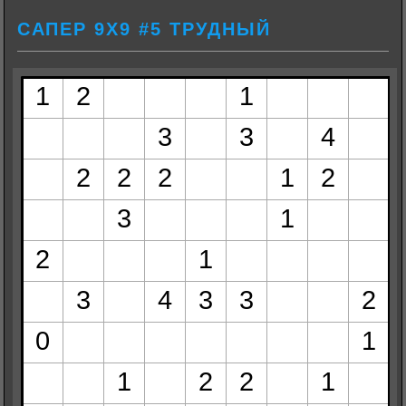
САПЕР 9Х9 #5 ТРУДНЫЙ