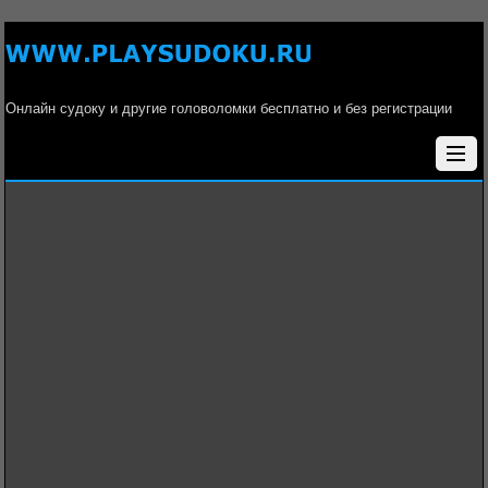
Онлайн судоку и другие головоломки бесплатно и без регистрации