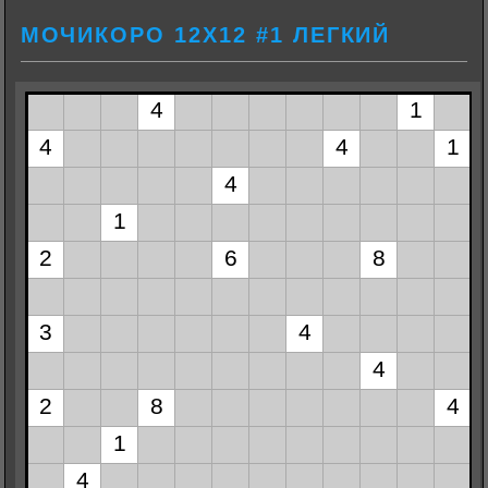
МОЧИКОРО 12Х12 #1 ЛЕГКИЙ