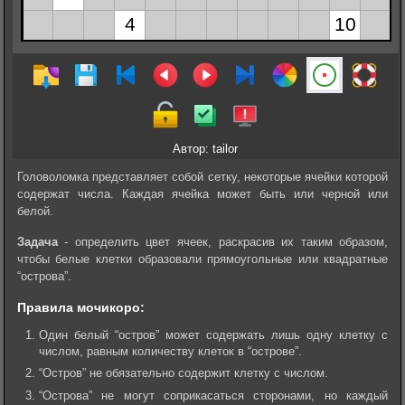
Автор: tailor
Головоломка представляет собой сетку, некоторые ячейки которой
содержат числа. Каждая ячейка может быть или черной или
белой.
Задача
- определить цвет ячеек, раскрасив их таким образом,
чтобы белые клетки образовали прямоугольные или квадратные
“острова”.
Правила мочикоро:
Один белый “остров” может содержать лишь одну клетку с
числом, равным количеству клеток в “острове”.
“Остров” не обязательно содержит клетку с числом.
“Острова” не могут соприкасаться сторонами, но каждый