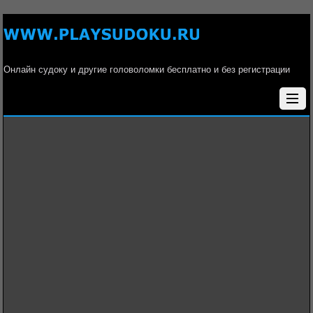
Онлайн судоку и другие головоломки бесплатно и без регистрации