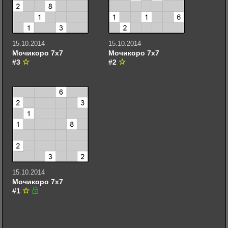
15.10.2014
15.10.2014
Мочикоро 7х7
Мочикоро 7х7
#3
#2
15.10.2014
Мочикоро 7х7
#1