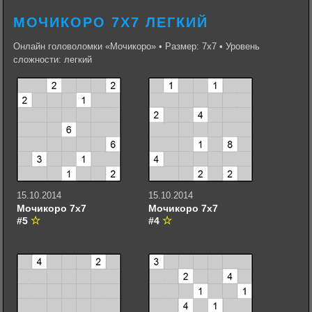
МОЧИКОРО 7Х7 ЛЕГКИЙ
Онлайн головоломки «Мочикоро» • Размер: 7х7 • Уровень
сложности: легкий
15.10.2014
15.10.2014
Мочикоро 7х7
Мочикоро 7х7
#5
#4