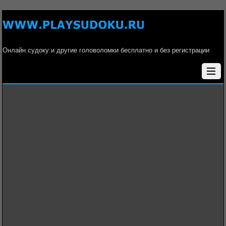
Онлайн судоку и другие головоломки бесплатно и без регистрации