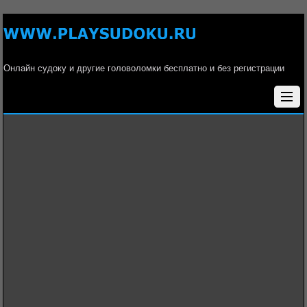
Онлайн судоку и другие головоломки бесплатно и без регистрации