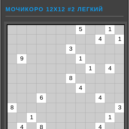
МОЧИКОРО 12Х12 #2 ЛЕГКИЙ