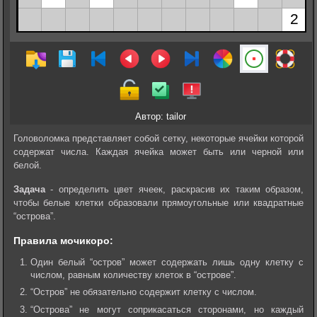
Автор: tailor
Головоломка представляет собой сетку, некоторые ячейки которой
содержат числа. Каждая ячейка может быть или черной или
белой.
Задача
- определить цвет ячеек, раскрасив их таким образом,
чтобы белые клетки образовали прямоугольные или квадратные
“острова”.
Правила мочикоро:
Один белый “остров” может содержать лишь одну клетку с
числом, равным количеству клеток в “острове”.
“Остров” не обязательно содержит клетку с числом.
“Острова” не могут соприкасаться сторонами, но каждый