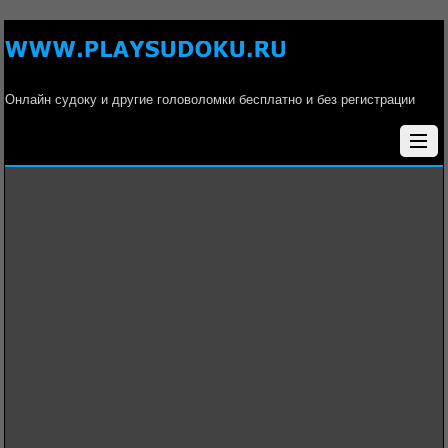
Онлайн судоку и другие головоломки бесплатно и без регистрации