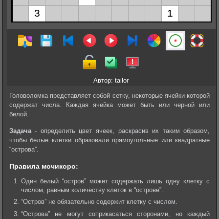
Автор: tailor
Головоломка представляет собой сетку, некоторые ячейки которой
содержат числа. Каждая ячейка может быть или черной или
белой.
Задача
- определить цвет ячеек, раскрасив их таким образом,
чтобы белые клетки образовали прямоугольные или квадратные
“острова”.
Правила мочикоро:
Один белый “остров” может содержать лишь одну клетку с
числом, равным количеству клеток в “острове”.
“Остров” не обязательно содержит клетку с числом.
“Острова” не могут соприкасаться сторонами, но каждый