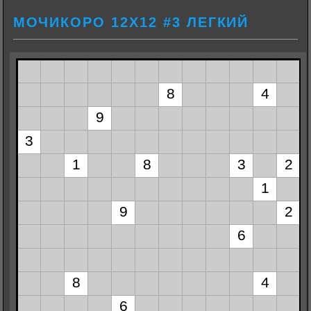
МОЧИКОРО 12Х12 #3 ЛЕГКИЙ