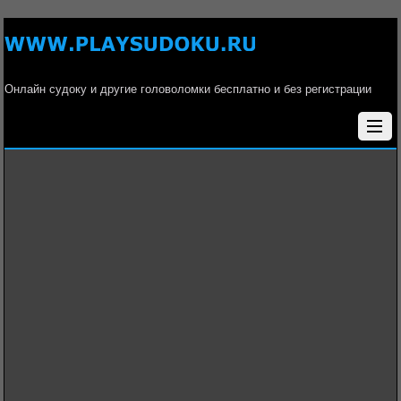
Онлайн судоку и другие головоломки бесплатно и без регистрации