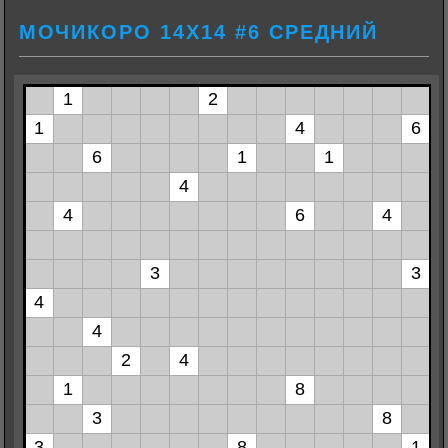
МОЧИКОРО 14Х14 #6 СРЕДНИЙ