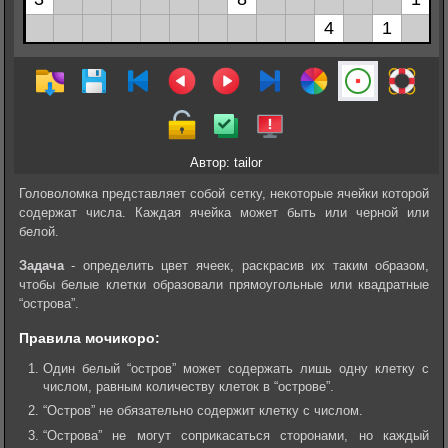
Автор: tailor
Головоломка представляет собой сетку, некоторые ячейки которой
содержат числа. Каждая ячейка может быть или черной или
белой.
Задача
- определить цвет ячеек, раскрасив их таким образом,
чтобы белые клетки образовали прямоугольные или квадратные
“острова”.
Правила мочикоро:
Один белый “остров” может содержать лишь одну клетку с
числом, равным количеству клеток в “острове”.
“Остров” не обязательно содержит клетку с числом.
“Острова” не могут соприкасаться сторонами, но каждый