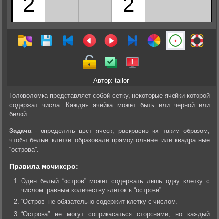
Автор: tailor
Головоломка представляет собой сетку, некоторые ячейки которой
содержат числа. Каждая ячейка может быть или черной или
белой.
Задача
- определить цвет ячеек, раскрасив их таким образом,
чтобы белые клетки образовали прямоугольные или квадратные
“острова”.
Правила мочикоро:
Один белый “остров” может содержать лишь одну клетку с
числом, равным количеству клеток в “острове”.
“Остров” не обязательно содержит клетку с числом.
“Острова” не могут соприкасаться сторонами, но каждый