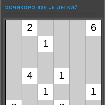
МОЧИКОРО 6Х6 #5 ЛЕГКИЙ