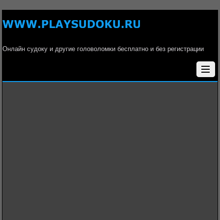
Онлайн судоку и другие головоломки бесплатно и без регистрации