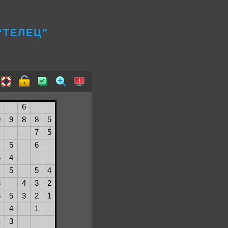
“ТЕЛЕЦ”