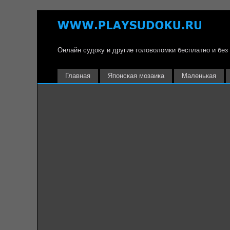
Онлайн судоку и другие головоломки бесплатно и без
Главная
Японская мозаика
Маленькая