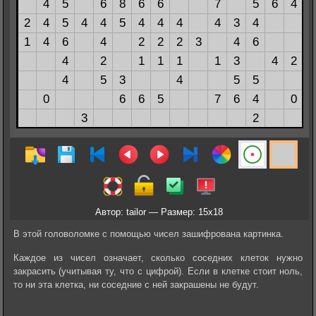
Автор: tailor — Размер: 15x18
В этой головоломке с помощью чисел зашифрована картинка.
Каждое из чисел означает, сколько соседних клеток нужно
закрасить (учитывая ту, что с цифрой). Если в клетке стоит ноль,
то ни эта клетка, ни соседние с ней закрашены не будут.