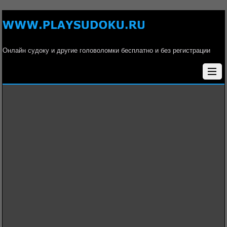
Онлайн судоку и другие головоломки бесплатно и без регистрации