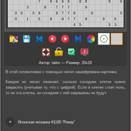
Автор: tailor — Размер: 20x20
В этой головоломке с помощью чисел зашифрована картинка.
Каждое из чисел означает, сколько соседних клеток нужно
закрасить (учитывая ту, что с цифрой). Если в клетке стоит ноль,
то ни эта клетка, ни соседние с ней закрашены не будут.
«
Японская мозаика #1185 “Рокер”