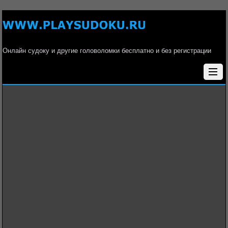
Онлайн судоку и другие головоломки бесплатно и без регистрации