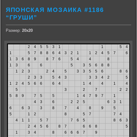
ЯПОНСКАЯ МОЗАИКА #1186
“ГРУШИ”
Размер:
20х20