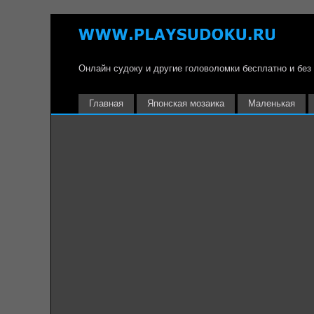
Онлайн судоку и другие головоломки бесплатно и без
Главная
Японская мозаика
Маленькая