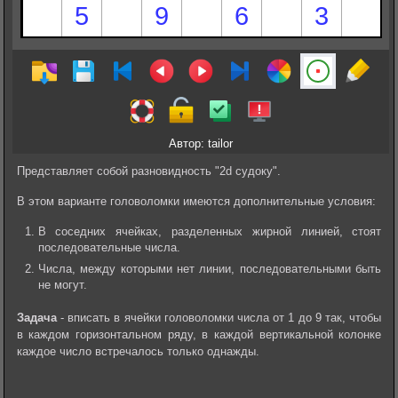
Автор: tailor
Представляет собой разновидность "2d судоку".
В этом варианте головоломки имеются дополнительные условия:
В соседних ячейках, разделенных жирной линией, стоят
последовательные числа.
Числа, между которыми нет линии, последовательными быть
не могут.
Задача
- вписать в ячейки головоломки числа от 1 до 9 так, чтобы
в каждом горизонтальном ряду, в каждой вертикальной колонке
каждое число встречалось только однажды.