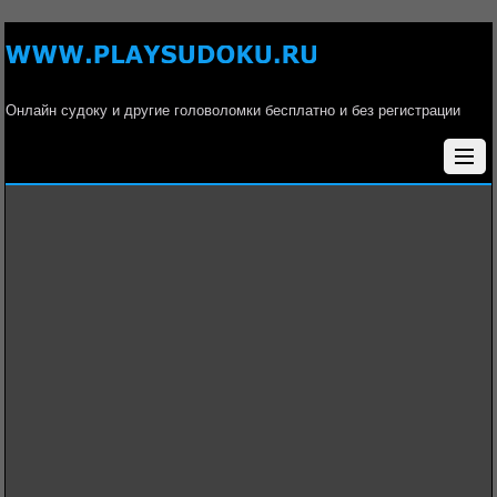
Онлайн судоку и другие головоломки бесплатно и без регистрации