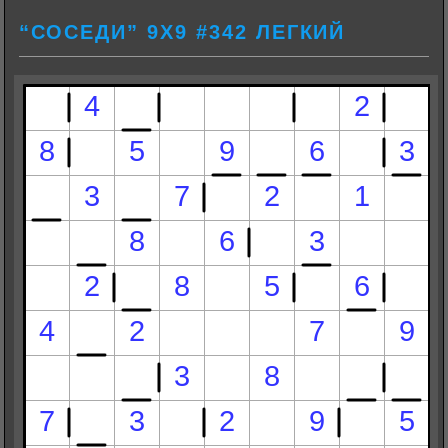
“СОСЕДИ” 9Х9 #342 ЛЕГКИЙ