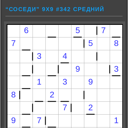
“СОСЕДИ” 9Х9 #342 СРЕДНИЙ