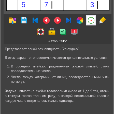
Автор: tailor
Представляет собой разновидность "2d судоку".
В этом варианте головоломки имеются дополнительные условия:
В соседних ячейках, разделенных жирной линией, стоят
последовательные числа.
Числа, между которыми нет линии, последовательными быть
не могут.
Задача
- вписать в ячейки головоломки числа от 1 до 9 так, чтобы
в каждом горизонтальном ряду, в каждой вертикальной колонке
каждое число встречалось только однажды.