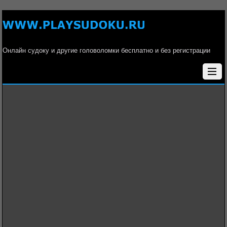
Онлайн судоку и другие головоломки бесплатно и без регистрации